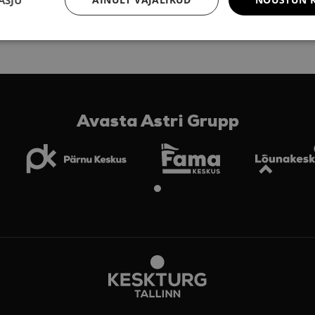
Avasta Astri Grupp