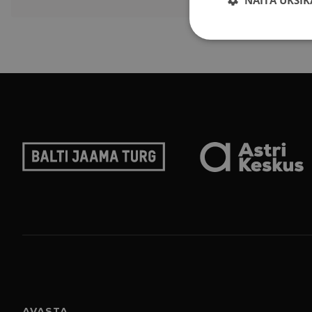
AVASTA